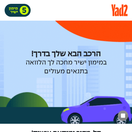
הרכב הבא שלך בדרך!
במימון ישיר מחכה לך הלוואה
בתנאים מעולים