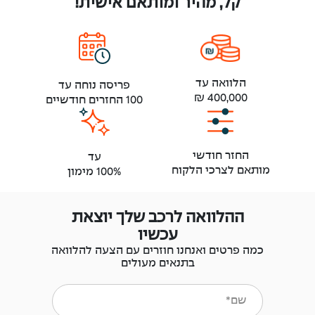
קל, מהיר ומותאם אישית!
הלוואה עד
פריסה נוחה עד
400,000 ₪
100 החזרים חודשיים
החזר חודשי
עד
מותאם לצרכי הלקוח
100% מימון
ההלוואה לרכב שלך יוצאת
עכשיו
כמה פרטים ואנחנו חוזרים עם הצעה להלוואה
בתנאים מעולים
שם*